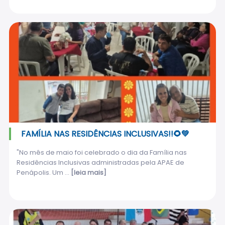
FAMÍLIA NAS RESIDÊNCIAS INCLUSIVAS!!🌻💚
"No mês de maio foi celebrado o dia da Família nas
Residências Inclusivas administradas pela APAE de
Penápolis. Um ...
[leia mais]