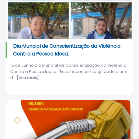
Dia Mundial de Conscientização da Violência
Contra a Pessoa Idosa.
15 de Junho Dia Mundial de Conscientização da Violência
Contra a Pessoa Idosa. "Envelhecer com dignidade é um
d...
[leia mais]