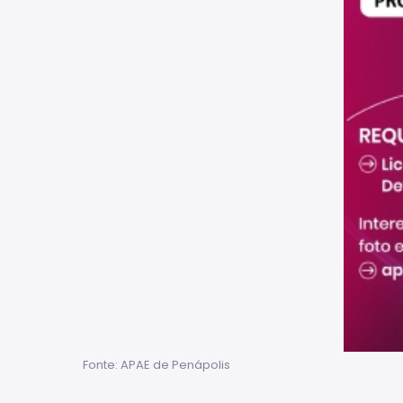
Fonte: APAE de Penápolis