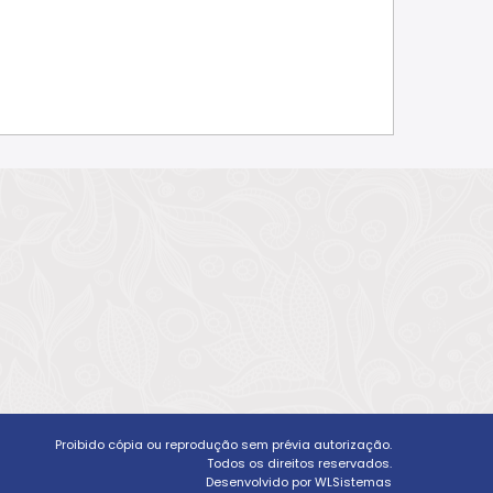
Proibido cópia ou reprodução sem prévia autorização.
Todos os direitos reservados.
Desenvolvido por WLSistemas