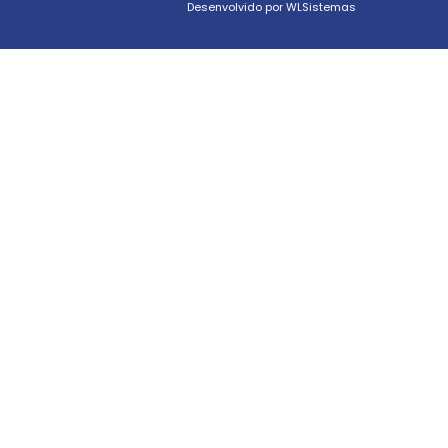
Desenvolvido por WLSistemas