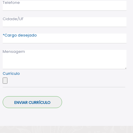
Telefone
Cidade/UF
Cargo desejado
Mensagem
Currículo