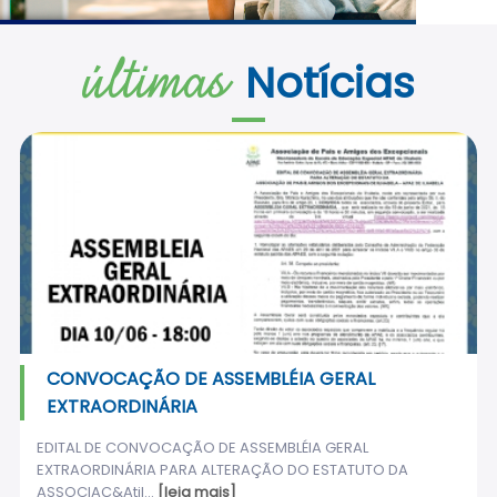
últimas
Notícias
CONVOCAÇÃO DE ASSEMBLÉIA GERAL
EXTRAORDINÁRIA
EDITAL DE CONVOCAÇÃO DE ASSEMBLÉIA GERAL
EXTRAORDINÁRIA PARA ALTERAÇÃO DO ESTATUTO DA
ASSOCIAÇ&Atil...
[leia mais]