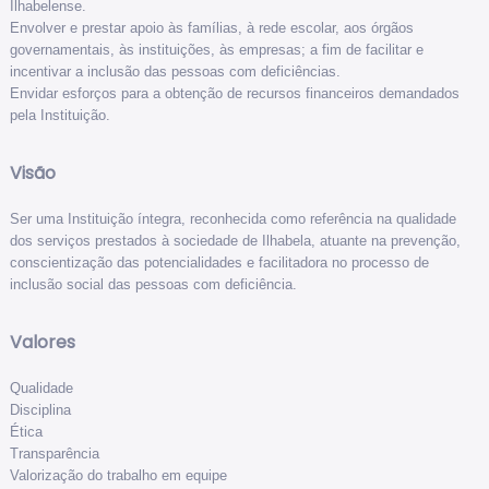
Ilhabelense.
Envolver e prestar apoio às famílias, à rede escolar, aos órgãos
governamentais, às instituições, às empresas; a fim de facilitar e
incentivar a inclusão das pessoas com deficiências.
Envidar esforços para a obtenção de recursos financeiros demandados
pela Instituição.
Visão
Ser uma Instituição íntegra, reconhecida como referência na qualidade
dos serviços prestados à sociedade de Ilhabela, atuante na prevenção,
conscientização das potencialidades e facilitadora no processo de
inclusão social das pessoas com deficiência.
Valores
Qualidade
Disciplina
Ética
Transparência
Valorização do trabalho em equipe