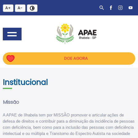
A+
A-
DOE AGORA
Institucional
Missão
A APAE de Ilhabela tem por MISSÃO promover e articular ações de
defesa de direitos e contribuir para a diminuição da incidência de pessoas
com deficiência, bem como para a inclusão das pessoas com deficiência
intelectual e ou múltipla e Transtorno do Espectro Autista na sociedade