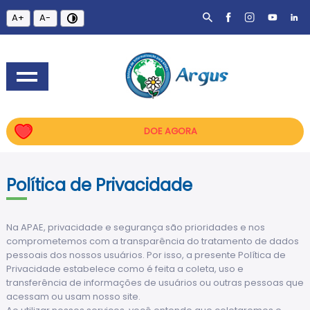
A+
A-
DOE AGORA
Política de Privacidade
Na APAE, privacidade e segurança são prioridades e nos
comprometemos com a transparência do tratamento de dados
pessoais dos nossos usuários. Por isso, a presente Política de
Privacidade estabelece como é feita a coleta, uso e
transferência de informações de usuários ou outras pessoas que
acessam ou usam nosso site.