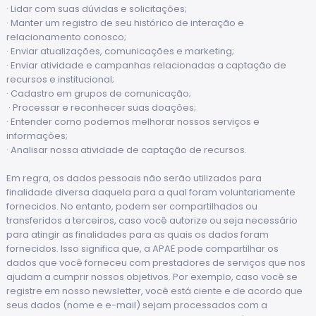
· Lidar com suas dúvidas e solicitações;
· Manter um registro de seu histórico de interação e
relacionamento conosco;
· Enviar atualizações, comunicações e marketing;
· Enviar atividade e campanhas relacionadas a captação de
recursos e institucional;
· Cadastro em grupos de comunicação;
· Processar e reconhecer suas doações;
· Entender como podemos melhorar nossos serviços e
informações;
· Analisar nossa atividade de captação de recursos.
Em regra, os dados pessoais não serão utilizados para
finalidade diversa daquela para a qual foram voluntariamente
fornecidos. No entanto, podem ser compartilhados ou
transferidos a terceiros, caso você autorize ou seja necessário
para atingir as finalidades para as quais os dados foram
fornecidos. Isso significa que, a APAE pode compartilhar os
dados que você forneceu com prestadores de serviços que nos
ajudam a cumprir nossos objetivos. Por exemplo, caso você se
registre em nosso newsletter, você está ciente e de acordo que
seus dados (nome e e-mail) sejam processados com a