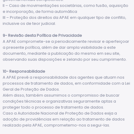
II – Caso de movimentações societárias, como fusão, aquisição
e incorporação, de forma automática
III – Proteção dos direitos da APAE em qualquer tipo de conflito,
inclusive os de teor judicial.
9- Revisão desta Política de Privacidade
A APAE compromete-se a periodicamente revisar e aperfeiçoar
a presente política, além de dar ampla visibilidade a este
documento, mediante a publicação do mesmo em seu site,
observando suas disposições e zelando por seu cumprimento.
10- Responsabilidade
A APAE prevê a responsabilidade dos agentes que atuam nos
processos de tratamento de dados, em conformidade com a Lei
Geral de Proteção de Dados.
Além disso, também assumimos o compromisso de buscar
condições técnicas e organizativas seguramente aptas a
proteger todo o processo de tratamento de dados.
Caso a Autoridade Nacional de Proteção de Dados exija a
adoção de providências em relação ao tratamento de dados
realizado pela APAE, comprometemo-nos a segui-las.