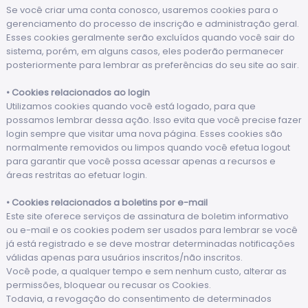
Se você criar uma conta conosco, usaremos cookies para o
gerenciamento do processo de inscrição e administração geral.
Esses cookies geralmente serão excluídos quando você sair do
sistema, porém, em alguns casos, eles poderão permanecer
posteriormente para lembrar as preferências do seu site ao sair.
• Cookies relacionados ao login
Utilizamos cookies quando você está logado, para que
possamos lembrar dessa ação. Isso evita que você precise fazer
login sempre que visitar uma nova página. Esses cookies são
normalmente removidos ou limpos quando você efetua logout
para garantir que você possa acessar apenas a recursos e
áreas restritas ao efetuar login.
• Cookies relacionados a boletins por e-mail
Este site oferece serviços de assinatura de boletim informativo
ou e-mail e os cookies podem ser usados para lembrar se você
já está registrado e se deve mostrar determinadas notificações
válidas apenas para usuários inscritos/não inscritos.
Você pode, a qualquer tempo e sem nenhum custo, alterar as
permissões, bloquear ou recusar os Cookies.
Todavia, a revogação do consentimento de determinados