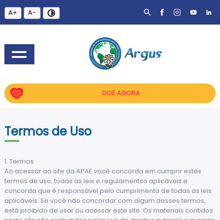
A+
A-
DOE AGORA
Termos de Uso
1. Termos
Ao acessar ao site da APAE você concorda em cumprir estes
termos de uso, todas as leis e regulamentos aplicáveis e
concorda que é responsável pelo cumprimento de todas as leis
aplicáveis. Se você não concordar com algum desses termos,
está proibido de usar ou acessar este site. Os materiais contidos