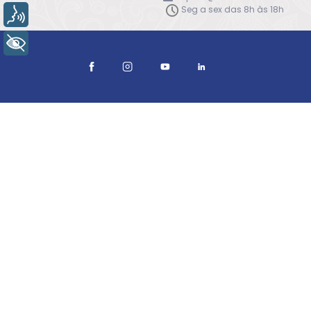
Seg a sex das 8h às 18h
Voz
+ Acessibilidade