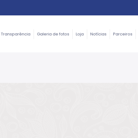
Transparência
Galeria de fotos
Loja
Notícias
Parceiros