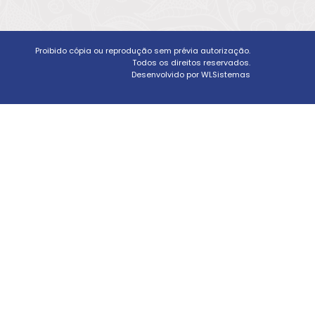
Proibido cópia ou reprodução sem prévia autorização.
Todos os direitos reservados.
Desenvolvido por WLSistemas