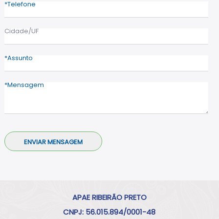
Telefone
Cidade/UF
Assunto
Mensagem
APAE RIBEIRÃO PRETO
CNPJ: 56.015.894/0001-48