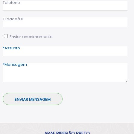
Telefone
Cidade/UF
Enviar anonimamente
Assunto
Mensagem
APAE RIBEIRÃO PRETO