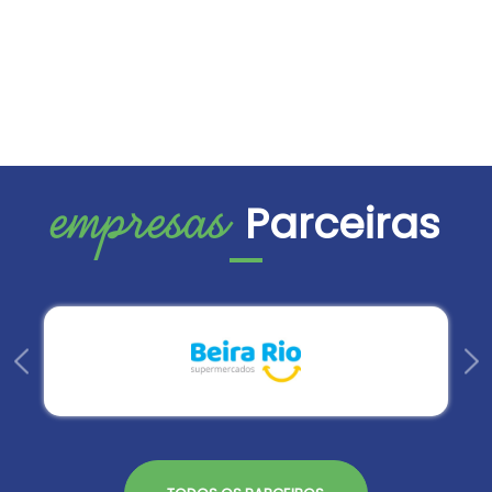
empresas
Parceiras