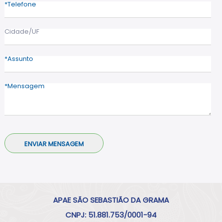
Telefone
Cidade/UF
Assunto
Mensagem
APAE SÃO SEBASTIÃO DA GRAMA
CNPJ: 51.881.753/0001-94