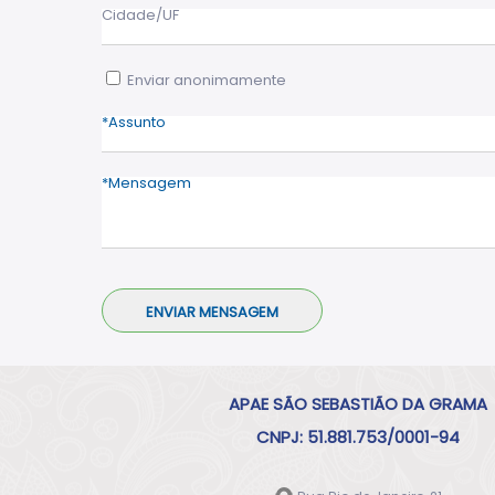
Cidade/UF
Enviar anonimamente
Assunto
Mensagem
APAE SÃO SEBASTIÃO DA GRAMA
CNPJ: 51.881.753/0001-94