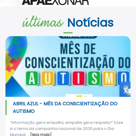
últimas
Notícias
ABRIL AZUL - MÊS DA CONSCIENTIZAÇÃO DO
AUTISMO
“Informação gera empatia, empatia gera respeito!” Esse
é o tema da campanha nacional de 2025 para o Dia
Mundial ...
[leia mais]