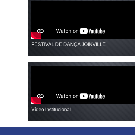
FESTIVAL DE DANÇA JOINVILLE
Vídeo Institucional