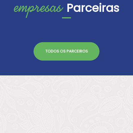
empresas
Parceiras
TODOS OS PARCEIROS