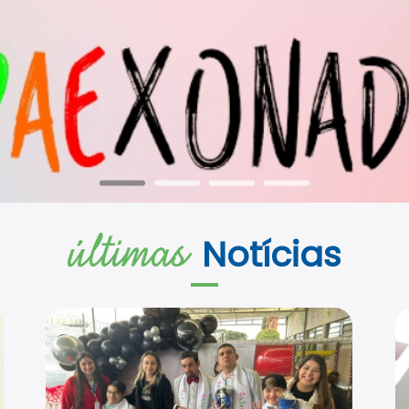
últimas
Notícias