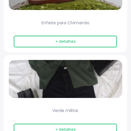
Enfeite para Chimarrão
+ detalhes
Verde militar
+ detalhes