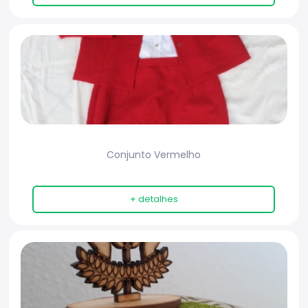
Conjunto Vermelho
+ detalhes