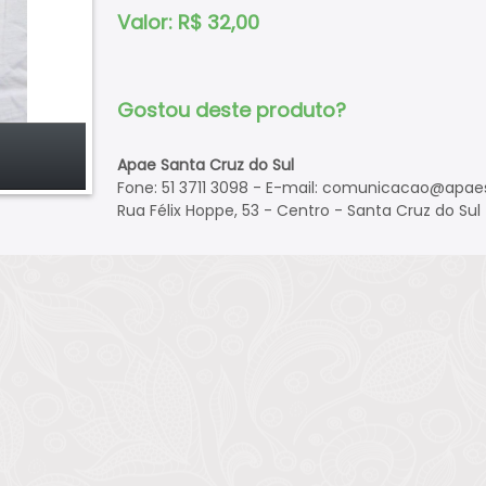
Valor: R$ 32,00
Gostou deste produto?
Apae Santa Cruz do Sul
Fone: 51 3711 3098 - E-mail:
comunicacao@apaes
Rua Félix Hoppe, 53 - Centro - Santa Cruz do Sul