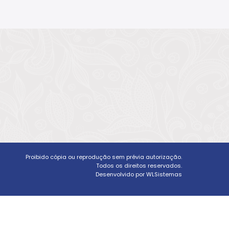
Proibido cópia ou reprodução sem prévia autorização.
Todos os direitos reservados.
Desenvolvido por WLSistemas