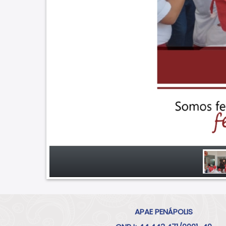
APAE PENÁPOLIS