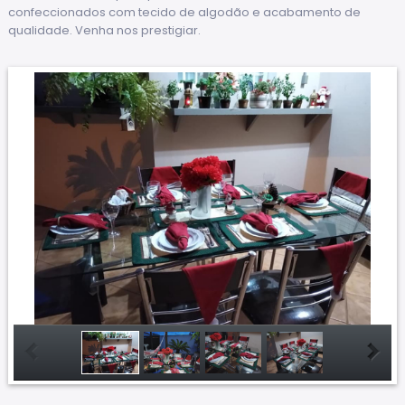
confeccionados com tecido de algodão e acabamento de
qualidade. Venha nos prestigiar.