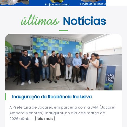
últimas
Notícias
Inauguração da Residência Inclusiva
A Prefeitura de Jacareí, em parceria com a JAM (Jacareí
Ampara Menores), inaugurou no dia 2 de março de
2026 a&nbs...
[leia mais]