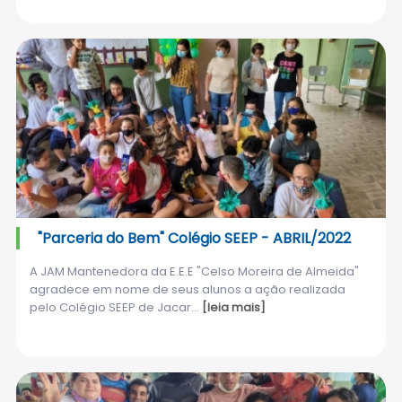
"Parceria do Bem" Colégio SEEP - ABRIL/2022
A JAM Mantenedora da E.E.E "Celso Moreira de Almeida"
agradece em nome de seus alunos a ação realizada
pelo Colégio SEEP de Jacar...
[leia mais]