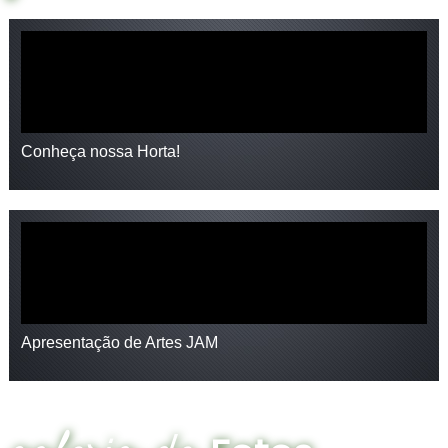
Conheça nossa Horta!
Apresentação de Artes JAM
galeria de