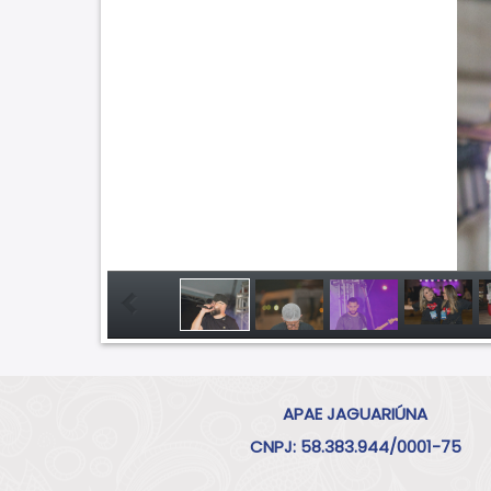
APAE JAGUARIÚNA
CNPJ: 58.383.944/0001-75