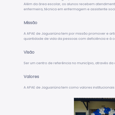
Além da área escolar, os alunos recebem atendimento 
enfermeira, técnica em enfermagem e assistente soci
Missão
A APAE de Jaguariúna tem por missão promover e artic
quantidade de vida da pessoas com deficiência e à 
Visão
Ser um centro de referência no município, através d
Valores
A APAE de Jaguariúna tem como valores institucionais