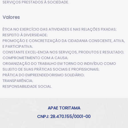
SERVIÇOS PRESTADOS À SOCIEDADE.
Valores
ÉTICA NO EXERCÍCIO DAS ATIVIDADES E NAS RELAÇÕES FIXADAS;
RESPEITO À DIVERSIDADE;
PROMOÇÃO E CONCRETIZAÇÃO DA CIDADANIA CONSCIENTE, ATIVA,
E PARTICIPATIVA;
CONSTANTE EXCEL~ENCIA NOS SERVIÇOS, PRODUTOS E RESULTADO;
COMPROMETIMENTO COM A CAUSA;
ORGANIZAÇÃO DO TRABALHO EM TORNO DO INDIVÍDUO COMO
SUJEITO DE SUAS PRÁTICAS SOCIAIS E PROFISSIONAIS;
PRÁTICA DO EMPREENDEDORISMO SOLIDÁRIO;
TRANSPARÊNCIA;
RESPONSABILIDADE SOCIAL.
APAE TORITAMA
CNPJ: 28.470.155/0001-00