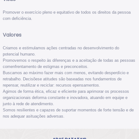
Promover o exercício pleno e equitativo de todos os direitos da pessoa
com deficiência.
Valores
Criamos e estimulamos ações centradas no desenvolvimento do
potencial humano.
Promovemos o respeito às diferenças e a aceitação de todas as pessoas
comenfrentamento de estigmas e preconceitos.
Buscamos ao máximo fazer mais com menos, evitando desperdício e
retrabalho. Decisõese atitudes são baseadas nos fundamentos de
repensar, reutilizar e reciclar: recursos epensamentos.
Agimos de forma ética, eficaz e eficiente para aprimorar os processos
organizacionais deforma constante e inovadora, atuando em equipe e
junto à rede de atendimento.
Somos resilientes e capazes de suportar momentos de forte tensão e de
nos adequar asituações adversas.