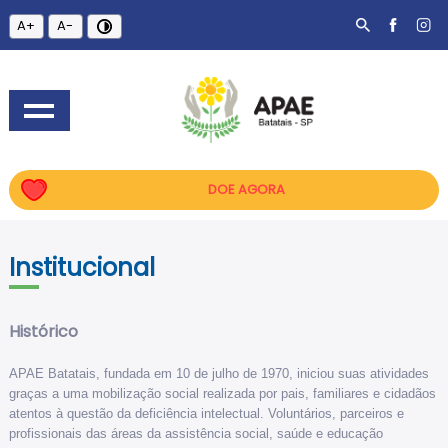
A+
A-
DOE AGORA
Institucional
Histórico
APAE Batatais, fundada em 10 de julho de 1970, iniciou suas atividades
graças a uma mobilização social realizada por pais, familiares e cidadãos
atentos à questão da deficiência intelectual. Voluntários, parceiros e
profissionais das áreas da assistência social, saúde e educação