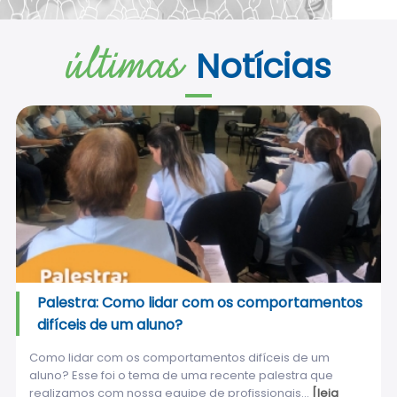
últimas
Notícias
Palestra: Como lidar com os comportamentos
difíceis de um aluno?
Como lidar com os comportamentos difíceis de um
aluno? Esse foi o tema de uma recente palestra que
realizamos com nossa equipe de profissionais...
[leia