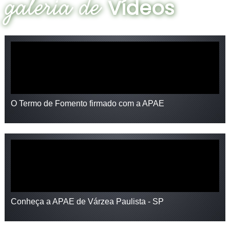
galeria de
Vídeos
O Termo de Fomento firmado com a APAE
Conheça a APAE de Várzea Paulista - SP