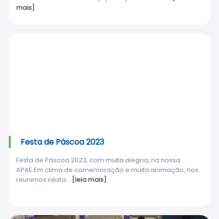
mais]
Festa de Páscoa 2023
Festa de Páscoa 2023, com muita alegria, na nossa
APAE.Em clima de comemoração e muita animação, nos
reunimos nesta...
[leia mais]