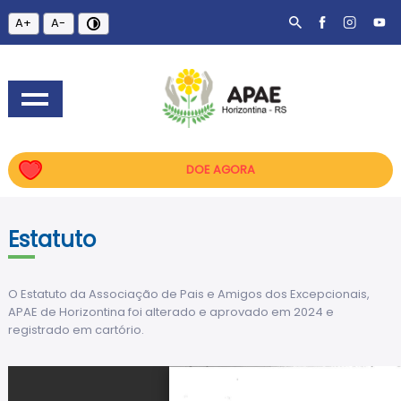
A+
A-
DOE AGORA
Estatuto
O Estatuto da Associação de Pais e Amigos dos Excepcionais,
APAE de Horizontina foi alterado e aprovado em 2024 e
registrado em cartório.