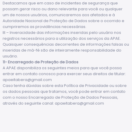
Destacamos que em caso de incidentes de segurança que
possam gerar risco ou dano relevante para você ou qualquer
um de nossos usuários, comunicaremos aos afetados e à
Autoridade Nacional de Proteção de Dados sobre o ocorrido e
cumpriremos as providências necessárias.
III – Inveracidade das informações inseridas pelo usuário nos
registros necessários para a utilização dos serviços da APAE.
Quaisquer consequências decorrentes de informações falsas ou
inseridas de má-fé são de inteiramente responsabilidade do
usuário.
11- Encarregado de Proteção de Dados
A APAE disponibiliza os seguintes meios para que você possa
entrar em contato conosco para exercer seus direitos de titular:
apaeitabera@gmail.com
Caso tenha dúvidas sobre esta Política de Privacidade ou sobre
os dados pessoais que tratamos, você pode entrar em contato
com o nosso Encarregado de Proteção de Dados Pessoais,
através do seguinte canal:
apaeitabera@gmail.com