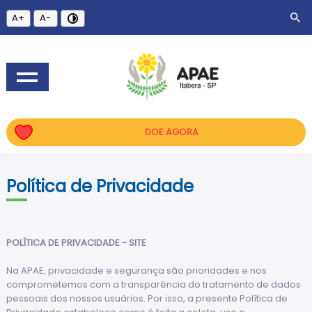
A+
A-
DOE AGORA
Política de Privacidade
POLÍTICA DE PRIVACIDADE - SITE
Na APAE, privacidade e segurança são prioridades e nos
comprometemos com a transparência do tratamento de dados
pessoais dos nossos usuários. Por isso, a presente Política de