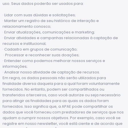
uso. Seus dados poderão ser usados para:
· Lidar com suas dúvidas e solicitações;
· Manter um registro de seu histórico de interação e
relacionamento conosco;
· Enviar atualizações, comunicações e marketing;
· Enviar atividades e campanhas relacionadas à captação de
recursos e institucional;
· Cadastro em grupos de comunicação;
· Processar e reconhecer suas doações;
· Entender como podemos melhorar nossos serviços e
informações;
· Analisar nossa atividade de captação de recursos.
Em regra, os dados pessoais não serão utilizados para
finalidade diversa daquela para a qual foram voluntariamente
fornecidos. No entanto, podem ser compartilhados ou
transferidos a terceiros, caso você autorize ou seja necessário
para atingir as finalidades para as quais os dados foram
fornecidos. Isso significa que, a APAE pode compartilhar os
dados que você forneceu com prestadores de serviços que nos
ajudam a cumprir nossos objetivos. Por exemplo, caso você se
registre em nosso newsletter, você está ciente e de acordo que