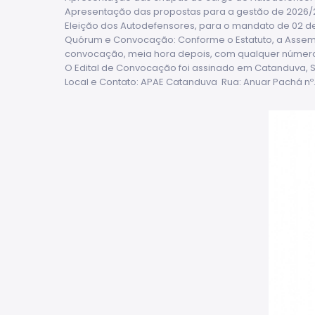
Apresentação das propostas para a gestão de 2026/
Eleição dos Autodefensores, para o mandato de 02 de
Quórum e Convocação: Conforme o Estatuto, a Assemb
convocação, meia hora depois, com qualquer número
O Edital de Convocação foi assinado em Catanduva, S
Local e Contato: APAE Catanduva Rua: Anuar Pachá nº.