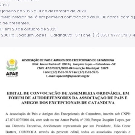
2028.
 janeiro de 2026 a 31 de dezembro de 2028.
leia instalar-se-á em primeira convocação às 08:00 horas, com a
 de presentes.
P, em 23 de outubro de 2025.
 200 Pq. Joaquim Lopes - Catanduva -SP Fone: (17) 3531-9777 CNPJ: 