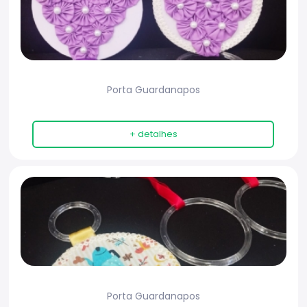
Porta Guardanapos
+ detalhes
Porta Guardanapos