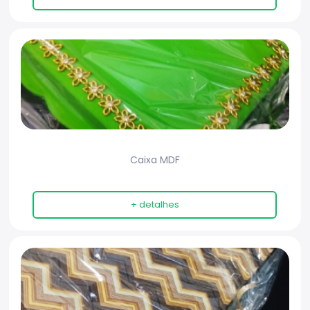
Caixa MDF
+ detalhes