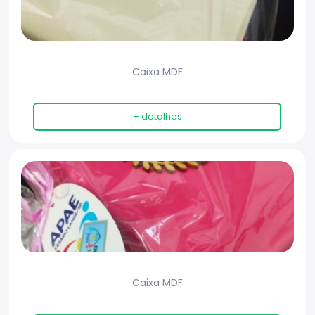
Caixa MDF
+ detalhes
Caixa MDF