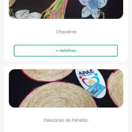
Chaveiros
+ detalhes
Descanso de Panelas