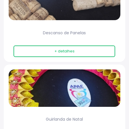
Descanso de Panelas
+ detalhes
Guirlanda de Natal