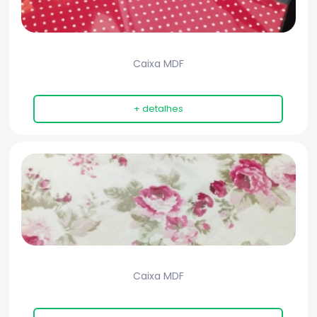
Caixa MDF
+ detalhes
Caixa MDF