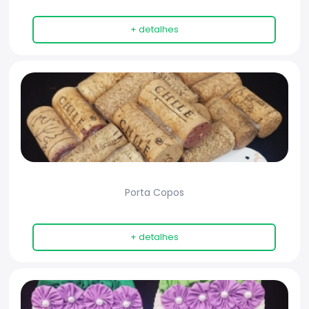
+ detalhes
Porta Copos
+ detalhes