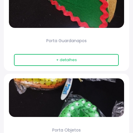
Porta Guardanapos
+ detalhes
Porta Objetos