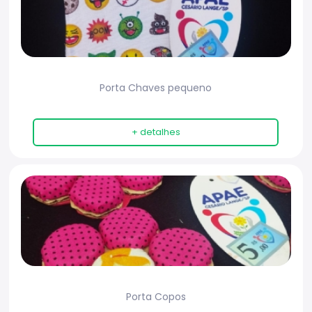
Porta Chaves pequeno
+ detalhes
Porta Copos