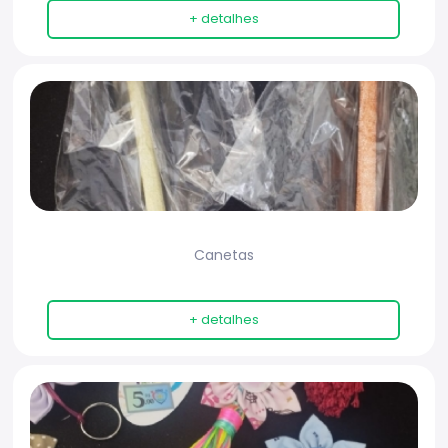
+ detalhes
Canetas
+ detalhes