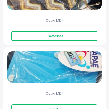
Caixa MDF
+ detalhes
Caixa MDF