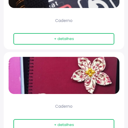
Caderno
+ detalhes
Caderno
+ detalhes