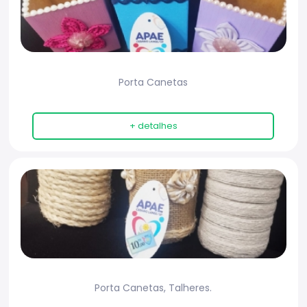
Porta Canetas
+ detalhes
Porta Canetas, Talheres.