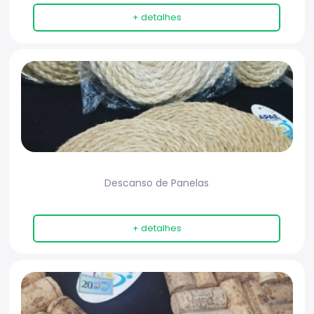
+ detalhes
Descanso de Panelas
+ detalhes