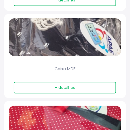
+ detalhes
Caixa MDF
+ detalhes