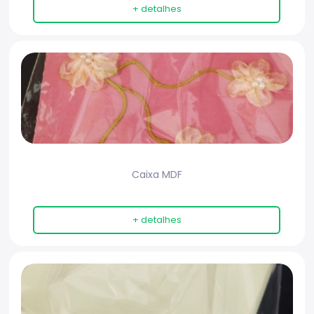
+ detalhes
Caixa MDF
+ detalhes