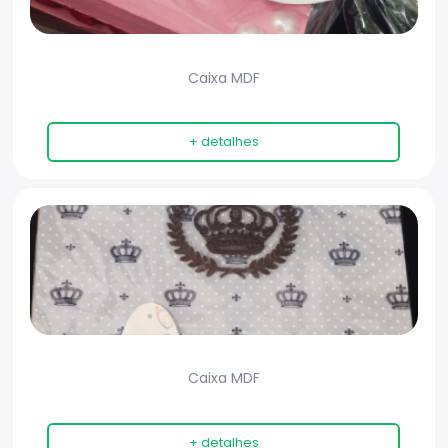
Caixa MDF
+ detalhes
Caixa MDF
+ detalhes