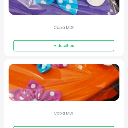
Caixa MDF
+ detalhes
Caixa MDF