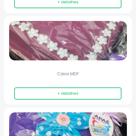
+ detalhes
Caixa MDF
+ detalhes