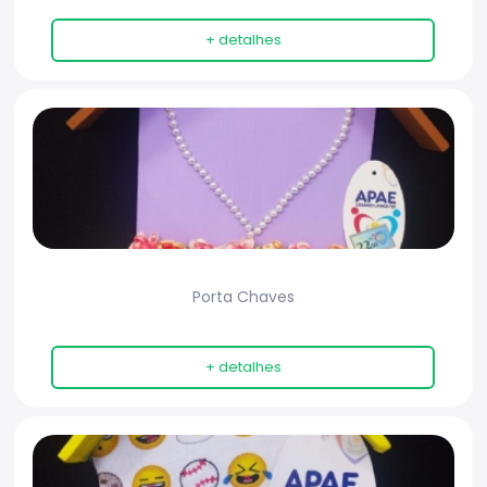
+ detalhes
Porta Chaves
+ detalhes