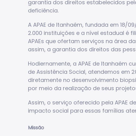
garantia dos direitos estabelecidos p
deficiência.
A APAE de Itanhaém, fundada em 18/09
2.000 instituições e a nível estadual 
APAEs que ofertam serviços na área da
assim, a garantia dos direitos das pess
Hodiernamente, a APAE de Itanhaém cump
de Assistência Social, atendemos em 2
diretamente no desenvolvimento biopsic
por meio da realização de seus projeto
Assim, o serviço oferecido pela APAE 
impacto social para essas famílias ate
Missão