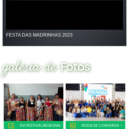
FESTA DAS MADRINHAS 2023
galeria de
Fotos
13
61
XVI FESTIVAL REGIONAL
RODA DE CONVERSA -