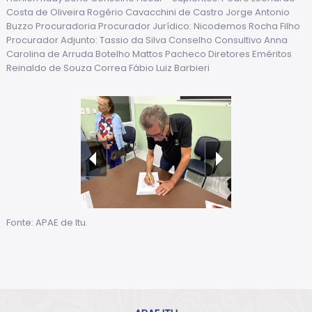
Costa de Oliveira Rogério Cavacchini de Castro Jorge Antonio
Buzzo Procuradoria Procurador Jurídico: Nicodemos Rocha Filho
Procurador Adjunto: Tassio da Silva Conselho Consultivo Anna
Carolina de Arruda Botelho Mattos Pacheco Diretores Eméritos
Reinaldo de Souza Correa Fábio Luiz Barbieri
Fonte: APAE de Itu.