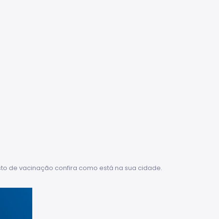
sto de vacinação confira como está na sua cidade.