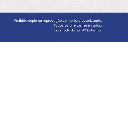
Proibido cópia ou reprodução sem prévia autorização.
Todos os direitos reservados.
Desenvolvido por WLSistemas