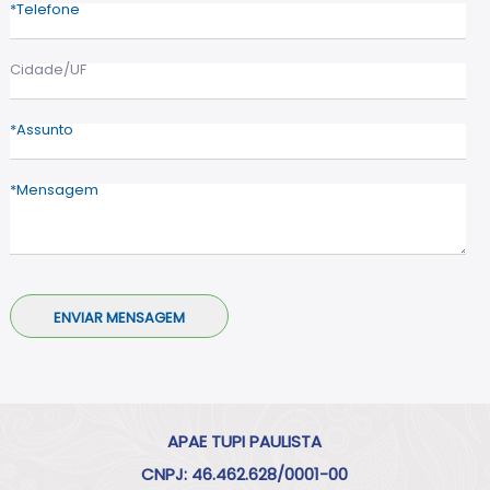
Telefone
Cidade/UF
Assunto
Mensagem
APAE TUPI PAULISTA
CNPJ: 46.462.628/0001-00