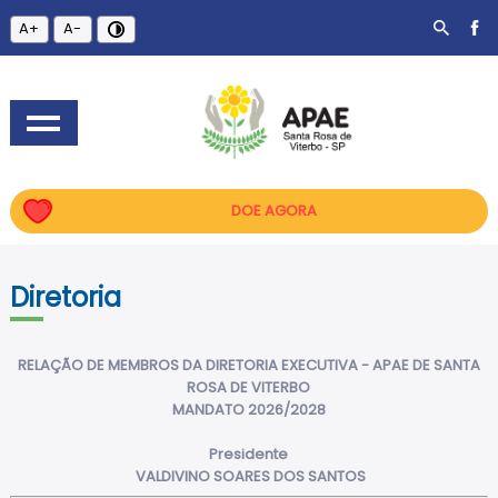
A+
A-
DOE AGORA
Diretoria
RELAÇÃO DE MEMBROS DA DIRETORIA EXECUTIVA - APAE DE SANTA
ROSA DE VITERBO
MANDATO 2026/2028
Presidente
VALDIVINO SOARES DOS SANTOS