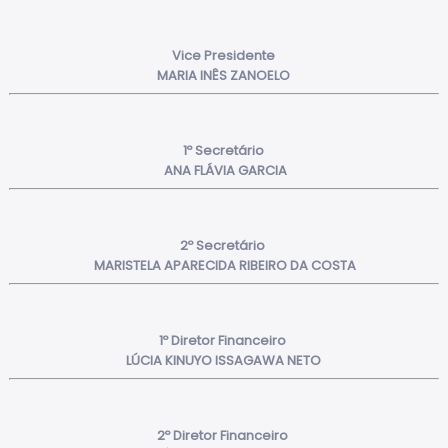
Vice Presidente
MARIA INÊS ZANOELO
1º Secretário
ANA FLÁVIA GARCIA
2º Secretário
MARISTELA APARECIDA RIBEIRO DA COSTA
1º Diretor Financeiro
LÚCIA KINUYO ISSAGAWA NETO
2º Diretor Financeiro