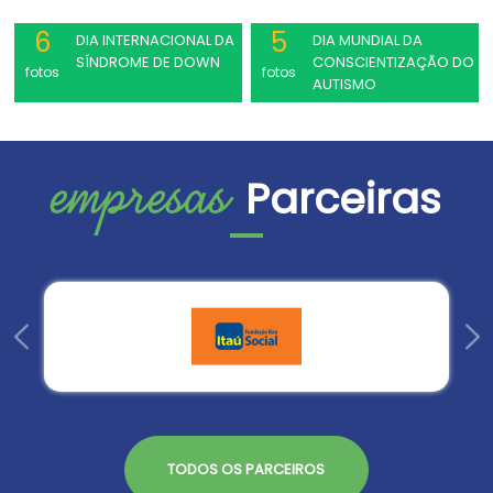
6
5
DIA INTERNACIONAL DA
DIA MUNDIAL DA
SÍNDROME DE DOWN
CONSCIENTIZAÇÃO DO
fotos
fotos
AUTISMO
empresas
Parceiras
TODOS OS PARCEIROS