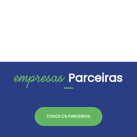
empresas
Parceiras
TODOS OS PARCEIROS