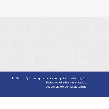
Proibido cópia ou reprodução sem prévia autorização.
Todos os direitos reservados.
Desenvolvido por WLSistemas