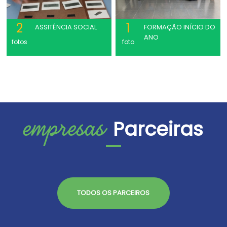
2
1
ASSITÊNCIA SOCIAL
FORMAÇÃO INÍCIO DO
ANO
fotos
foto
empresas
Parceiras
TODOS OS PARCEIROS