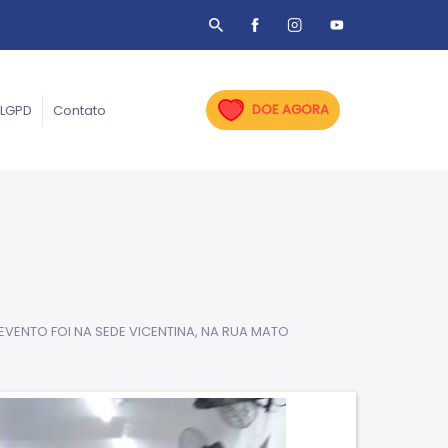
DOE AGORA
LGPD
Contato
EVENTO FOI NA SEDE VICENTINA, NA RUA MATO