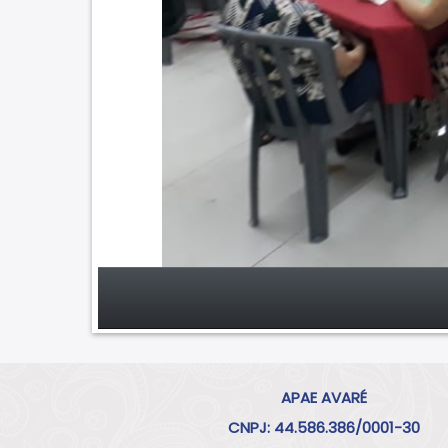
APAE AVARÉ
CNPJ: 44.586.386/0001-30