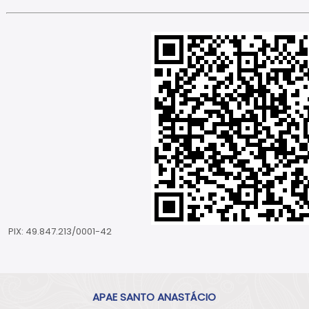
PIX: 49.847.213/0001-42
APAE SANTO ANASTÁCIO