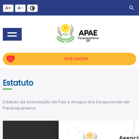
A+
A-
DOE AGORA
Estatuto
Estatuto da Associação de Pais e Amigos dos Excepcionais de
Paranapanema.