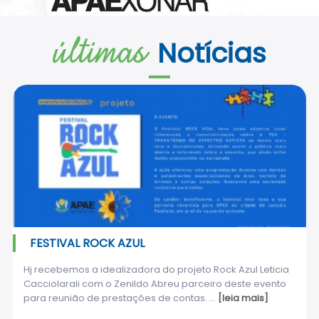
últimas
Notícias
FESTIVAL ROCK AZUL
Hj recebemos a idealizadora do projeto Rock Azul Leticia
Cacciolarali com o Zenildo Abreu parceiro deste evento
para reunião de prestações de contas. ...
[leia mais]