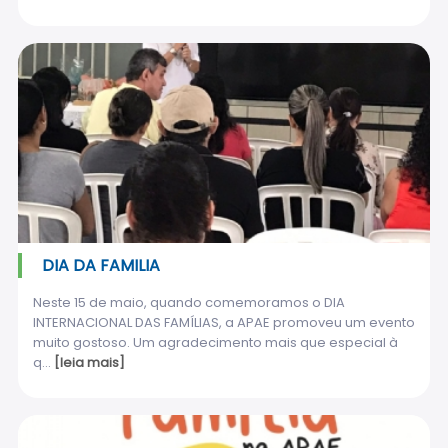
DIA DA FAMILIA
Neste 15 de maio, quando comemoramos o DIA
INTERNACIONAL DAS FAMÍLIAS, a APAE promoveu um evento
muito gostoso. Um agradecimento mais que especial à
q...
[leia mais]