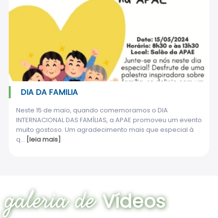
DIA DA FAMILIA
Neste 15 de maio, quando comemoramos o DIA
INTERNACIONAL DAS FAMÍLIAS, a APAE promoveu um evento
muito gostoso. Um agradecimento mais que especial à
q...
[leia mais]
galeria de
Vídeos