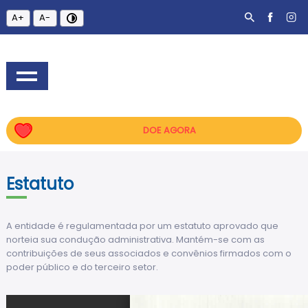
A+
A-
DOE AGORA
Estatuto
A entidade é regulamentada por um estatuto aprovado que
norteia sua condução administrativa. Mantém-se com as
contribuições de seus associados e convênios firmados com o
poder público e do terceiro setor.