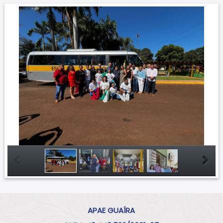
APAE GUAÍRA