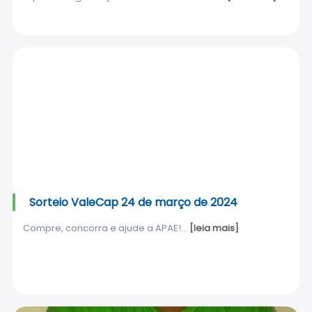
Sorteio ValeCap 24 de março de 2024
Compre, concorra e ajude a APAE!...
[leia mais]